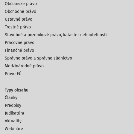
Občianske právo
Obchodné právo
Ústavné právo
Trestné právo
Stavebné a pozemkové právo, kataster nehnuteľností
Pracovné právo
Finančné právo
Správne právo a správne súdnictvo
Medzinárodné právo
Právo EÚ
Typy obsahu
Články
Predpisy
Judikatúra
Aktuality
Webináre