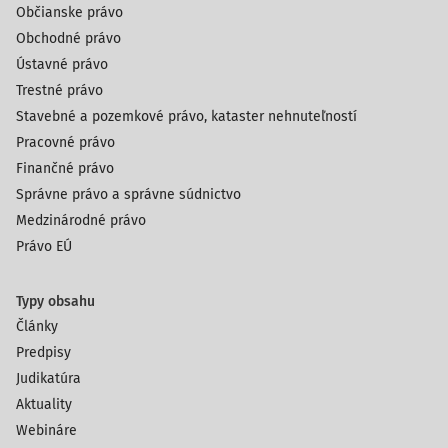
Občianske právo
Obchodné právo
Ústavné právo
Trestné právo
Stavebné a pozemkové právo, kataster nehnuteľností
Pracovné právo
Finančné právo
Správne právo a správne súdnictvo
Medzinárodné právo
Právo EÚ
Typy obsahu
Články
Predpisy
Judikatúra
Aktuality
Webináre