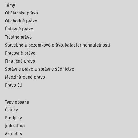
Témy
Občianske právo
Obchodné právo
Ústavné právo
Trestné právo
Stavebné a pozemkové právo, kataster nehnuteľností
Pracovné právo
Finančné právo
Správne právo a správne súdnictvo
Medzinárodné právo
Právo EÚ
Typy obsahu
Články
Predpisy
Judikatúra
Aktuality