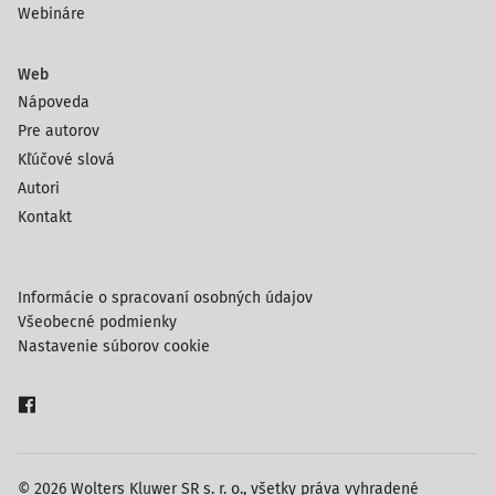
Webináre
Web
Nápoveda
Pre autorov
Kľúčové slová
Autori
Kontakt
Informácie o spracovaní osobných údajov
Všeobecné podmienky
Nastavenie súborov cookie
© 2026 Wolters Kluwer SR s. r. o., všetky práva vyhradené