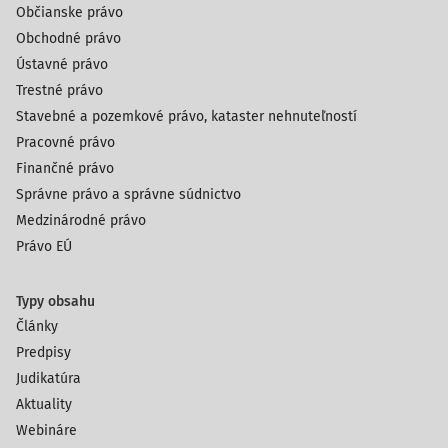
Občianske právo
Obchodné právo
Ústavné právo
Trestné právo
Stavebné a pozemkové právo, kataster nehnuteľností
Pracovné právo
Finančné právo
Správne právo a správne súdnictvo
Medzinárodné právo
Právo EÚ
Typy obsahu
Články
Predpisy
Judikatúra
Aktuality
Webináre