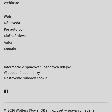
Webináre
Web
Nápoveda
Pre autorov
Kľúčové slová
Autori
Kontakt
Informácie o spracovaní osobných údajov
Všeobecné podmienky
Nastavenie súborov cookie
© 2026 Wolters Kluwer SR s. r. o., všetky práva vyhradené