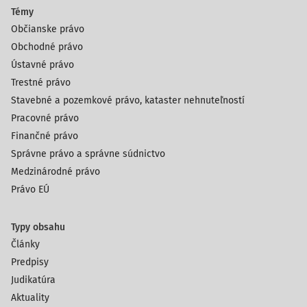
Témy
Občianske právo
Obchodné právo
Ústavné právo
Trestné právo
Stavebné a pozemkové právo, kataster nehnuteľností
Pracovné právo
Finančné právo
Správne právo a správne súdnictvo
Medzinárodné právo
Právo EÚ
Typy obsahu
Články
Predpisy
Judikatúra
Aktuality