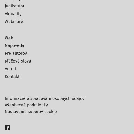
Judikatúra
Aktuality
Webináre
Web
Nápoveda
Pre autorov
Kľúčové slová
Autori
Kontakt
Informácie o spracovaní osobných údajov
Všeobecné podmienky
Nastavenie súborov cookie