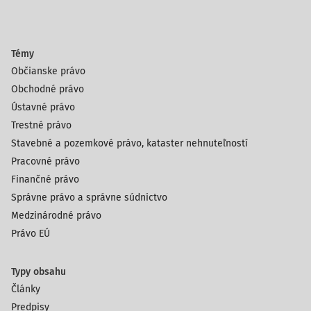
Témy
Občianske právo
Obchodné právo
Ústavné právo
Trestné právo
Stavebné a pozemkové právo, kataster nehnuteľností
Pracovné právo
Finančné právo
Správne právo a správne súdnictvo
Medzinárodné právo
Právo EÚ
Typy obsahu
Články
Predpisy