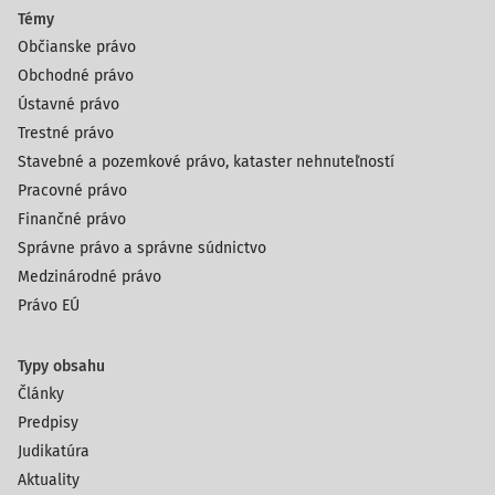
Témy
Občianske právo
Obchodné právo
Ústavné právo
Trestné právo
Stavebné a pozemkové právo, kataster nehnuteľností
Pracovné právo
Finančné právo
Správne právo a správne súdnictvo
Medzinárodné právo
Právo EÚ
Typy obsahu
Články
Predpisy
Judikatúra
Aktuality