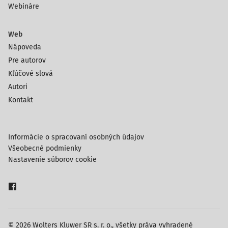
Webináre
Web
Nápoveda
Pre autorov
Kľúčové slová
Autori
Kontakt
Informácie o spracovaní osobných údajov
Všeobecné podmienky
Nastavenie súborov cookie
© 2026 Wolters Kluwer SR s. r. o., všetky práva vyhradené