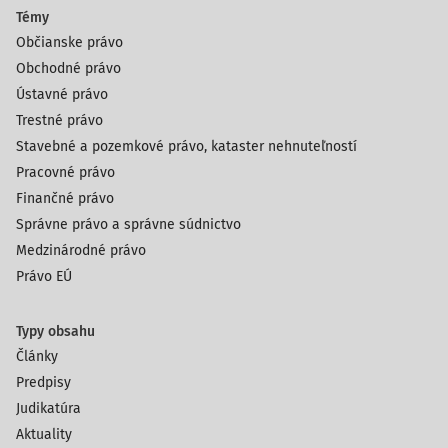
Témy
Občianske právo
Obchodné právo
Ústavné právo
Trestné právo
Stavebné a pozemkové právo, kataster nehnuteľností
Pracovné právo
Finančné právo
Správne právo a správne súdnictvo
Medzinárodné právo
Právo EÚ
Typy obsahu
Články
Predpisy
Judikatúra
Aktuality