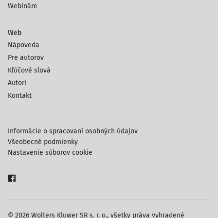
Webináre
Web
Nápoveda
Pre autorov
Kľúčové slová
Autori
Kontakt
Informácie o spracovaní osobných údajov
Všeobecné podmienky
Nastavenie súborov cookie
© 2026 Wolters Kluwer SR s. r. o., všetky práva vyhradené