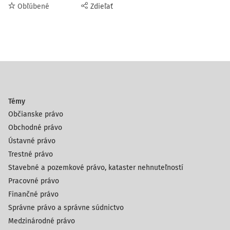
Obľúbené
Zdieľať
Témy
Občianske právo
Obchodné právo
Ústavné právo
Trestné právo
Stavebné a pozemkové právo, kataster nehnuteľností
Pracovné právo
Finančné právo
Správne právo a správne súdnictvo
Medzinárodné právo