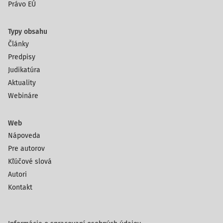
Právo EÚ
Typy obsahu
Články
Predpisy
Judikatúra
Aktuality
Webináre
Web
Nápoveda
Pre autorov
Kľúčové slová
Autori
Kontakt