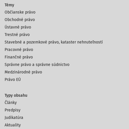
Témy
Občianske právo
Obchodné právo
Ústavné právo
Trestné právo
Stavebné a pozemkové právo, kataster nehnuteľností
Pracovné právo
Finančné právo
Správne právo a správne súdnictvo
Medzinárodné právo
Právo EÚ
Typy obsahu
Články
Predpisy
Judikatúra
Aktuality