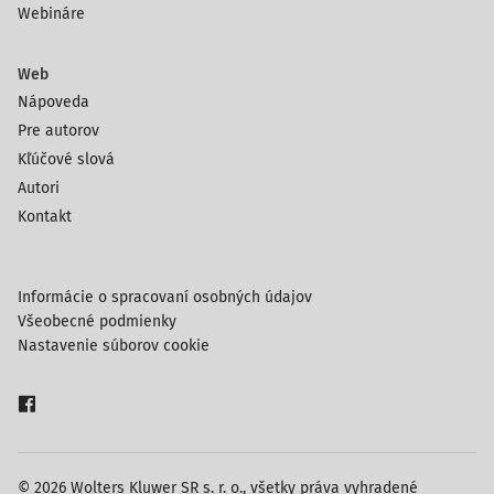
Webináre
Web
Nápoveda
Pre autorov
Kľúčové slová
Autori
Kontakt
Informácie o spracovaní osobných údajov
Všeobecné podmienky
Nastavenie súborov cookie
© 2026 Wolters Kluwer SR s. r. o., všetky práva vyhradené