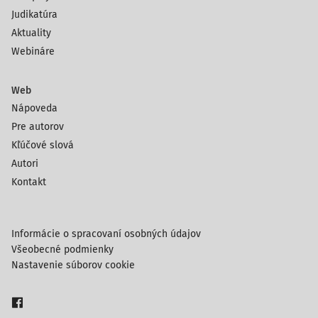
Judikatúra
Aktuality
Webináre
Web
Nápoveda
Pre autorov
Kľúčové slová
Autori
Kontakt
Informácie o spracovaní osobných údajov
Všeobecné podmienky
Nastavenie súborov cookie