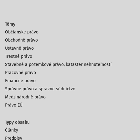
Témy
Občianske právo
Obchodné právo
Ústavné právo
Trestné právo
Stavebné a pozemkové právo, kataster nehnuteľností
Pracovné právo
Finančné právo
Správne právo a správne súdnictvo
Medzinárodné právo
Právo EÚ
Typy obsahu
Články
Predpisy