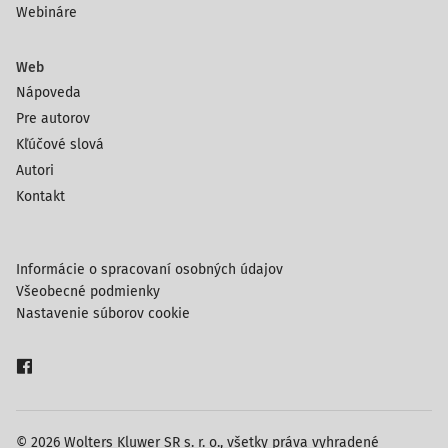
Webináre
Web
Nápoveda
Pre autorov
Kľúčové slová
Autori
Kontakt
Informácie o spracovaní osobných údajov
Všeobecné podmienky
Nastavenie súborov cookie
© 2026 Wolters Kluwer SR s. r. o., všetky práva vyhradené