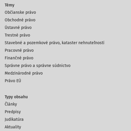
Témy
Občianske právo
Obchodné právo
Ústavné právo
Trestné právo
Stavebné a pozemkové právo, kataster nehnuteľností
Pracovné právo
Finančné právo
Správne právo a správne súdnictvo
Medzinárodné právo
Právo EÚ
Typy obsahu
Články
Predpisy
Judikatúra
Aktuality