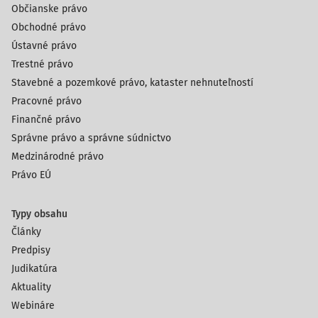
Občianske právo
Obchodné právo
Ústavné právo
Trestné právo
Stavebné a pozemkové právo, kataster nehnuteľností
Pracovné právo
Finančné právo
Správne právo a správne súdnictvo
Medzinárodné právo
Právo EÚ
Typy obsahu
Články
Predpisy
Judikatúra
Aktuality
Webináre