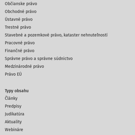
Občianske právo
Obchodné právo
Ústavné právo
Trestné právo
Stavebné a pozemkové právo, kataster nehnuteľností
Pracovné právo
Finančné právo
Správne právo a správne súdnictvo
Medzinárodné právo
Právo EÚ
Typy obsahu
Články
Predpisy
Judikatúra
Aktuality
Webináre