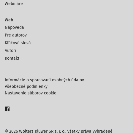
Webináre
Web
Nápoveda
Pre autorov
Kľúčové slová
Autori
Kontakt
Informácie o spracovaní osobných údajov
Všeobecné podmienky
Nastavenie súborov cookie
© 2026 Wolters Kluwer SR s. r. o., všetky práva vyhradené