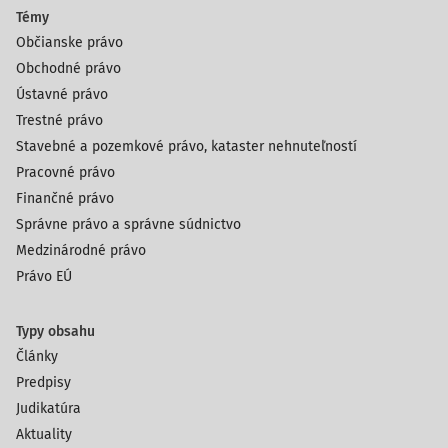
Témy
Občianske právo
Obchodné právo
Ústavné právo
Trestné právo
Stavebné a pozemkové právo, kataster nehnuteľností
Pracovné právo
Finančné právo
Správne právo a správne súdnictvo
Medzinárodné právo
Právo EÚ
Typy obsahu
Články
Predpisy
Judikatúra
Aktuality