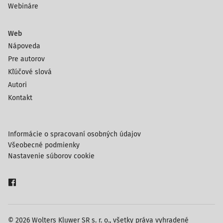
Webináre
Web
Nápoveda
Pre autorov
Kľúčové slová
Autori
Kontakt
Informácie o spracovaní osobných údajov
Všeobecné podmienky
Nastavenie súborov cookie
© 2026 Wolters Kluwer SR s. r. o., všetky práva vyhradené