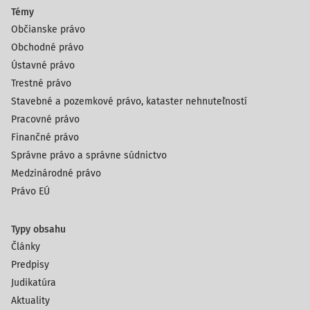
Témy
Občianske právo
Obchodné právo
Ústavné právo
Trestné právo
Stavebné a pozemkové právo, kataster nehnuteľností
Pracovné právo
Finančné právo
Správne právo a správne súdnictvo
Medzinárodné právo
Právo EÚ
Typy obsahu
Články
Predpisy
Judikatúra
Aktuality