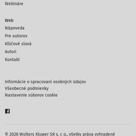
Webináre
Web
Nápoveda
Pre autorov
Kľúčové slová
Autori
Kontakt
Informácie o spracovaní osobných údajov
Všeobecné podmienky
Nastavenie súborov cookie
© 2026 Wolters Kluwer SR s. r. o., všetky práva vyhradené