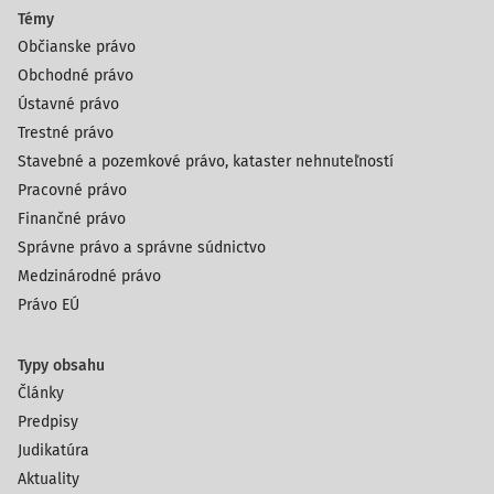
Témy
Občianske právo
Obchodné právo
Ústavné právo
Trestné právo
Stavebné a pozemkové právo, kataster nehnuteľností
Pracovné právo
Finančné právo
Správne právo a správne súdnictvo
Medzinárodné právo
Právo EÚ
Typy obsahu
Články
Predpisy
Judikatúra
Aktuality