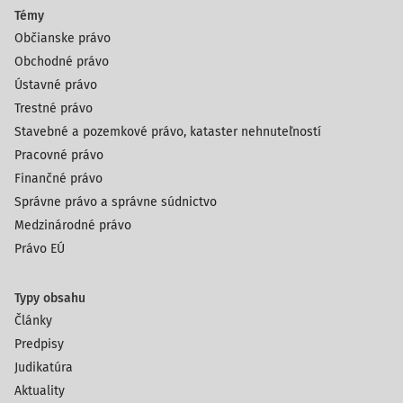
Témy
Občianske právo
Obchodné právo
Ústavné právo
Trestné právo
Stavebné a pozemkové právo, kataster nehnuteľností
Pracovné právo
Finančné právo
Správne právo a správne súdnictvo
Medzinárodné právo
Právo EÚ
Typy obsahu
Články
Predpisy
Judikatúra
Aktuality