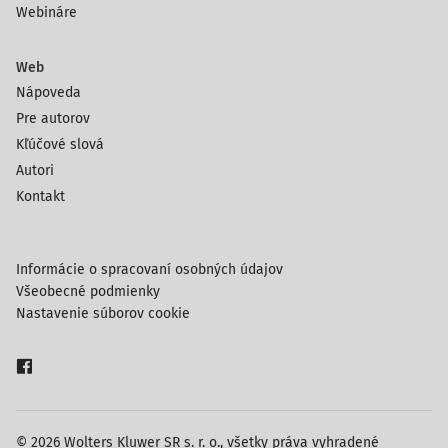
Webináre
Web
Nápoveda
Pre autorov
Kľúčové slová
Autori
Kontakt
Informácie o spracovaní osobných údajov
Všeobecné podmienky
Nastavenie súborov cookie
© 2026 Wolters Kluwer SR s. r. o., všetky práva vyhradené