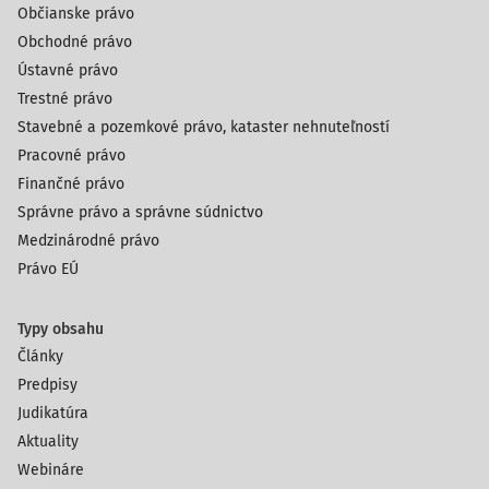
Občianske právo
Obchodné právo
Ústavné právo
Trestné právo
Stavebné a pozemkové právo, kataster nehnuteľností
Pracovné právo
Finančné právo
Správne právo a správne súdnictvo
Medzinárodné právo
Právo EÚ
Typy obsahu
Články
Predpisy
Judikatúra
Aktuality
Webináre