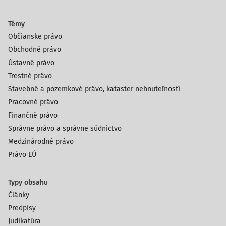
Témy
Občianske právo
Obchodné právo
Ústavné právo
Trestné právo
Stavebné a pozemkové právo, kataster nehnuteľností
Pracovné právo
Finančné právo
Správne právo a správne súdnictvo
Medzinárodné právo
Právo EÚ
Typy obsahu
Články
Predpisy
Judikatúra