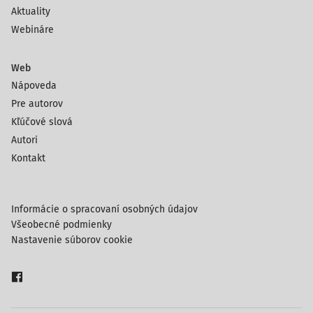
Aktuality
Webináre
Web
Nápoveda
Pre autorov
Kľúčové slová
Autori
Kontakt
Informácie o spracovaní osobných údajov
Všeobecné podmienky
Nastavenie súborov cookie