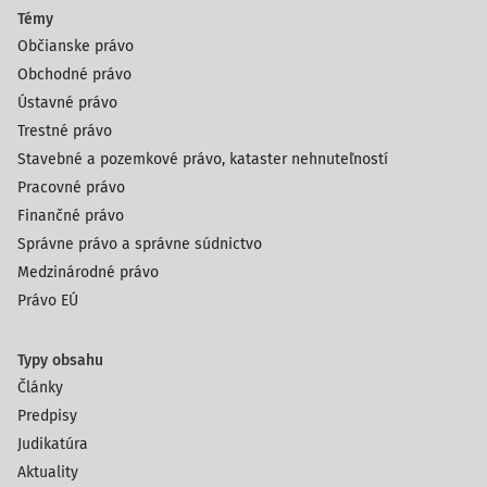
Témy
Občianske právo
Obchodné právo
Ústavné právo
Trestné právo
Stavebné a pozemkové právo, kataster nehnuteľností
Pracovné právo
Finančné právo
Správne právo a správne súdnictvo
Medzinárodné právo
Právo EÚ
Typy obsahu
Články
Predpisy
Judikatúra
Aktuality