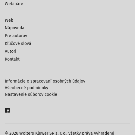
Webináre
Web
Nápoveda
Pre autorov
Kľúčové slová
Autori
Kontakt
Informácie o spracovaní osobných údajov
Všeobecné podmienky
Nastavenie súborov cookie
© 2026 Wolters Kluwer SR s. r. o., všetky práva vyhradené