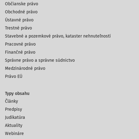
Občianske právo
Obchodné právo
Ústavné právo
Trestné právo
Stavebné a pozemkové právo, kataster nehnuteľností
Pracovné právo
Finančné právo
Správne právo a správne súdnictvo
Medzinárodné právo
Právo EÚ
Typy obsahu
Články
Predpisy
Judikatúra
Aktuality
Webináre