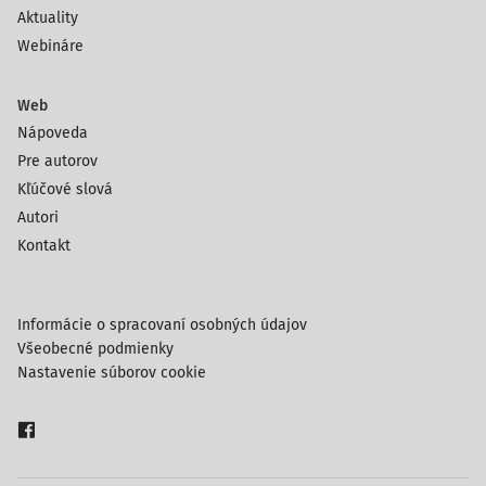
Aktuality
Webináre
Web
Nápoveda
Pre autorov
Kľúčové slová
Autori
Kontakt
Informácie o spracovaní osobných údajov
Všeobecné podmienky
Nastavenie súborov cookie