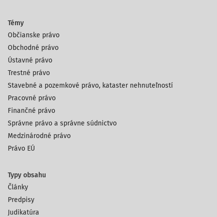
Témy
Občianske právo
Obchodné právo
Ústavné právo
Trestné právo
Stavebné a pozemkové právo, kataster nehnuteľností
Pracovné právo
Finančné právo
Správne právo a správne súdnictvo
Medzinárodné právo
Právo EÚ
Typy obsahu
Články
Predpisy
Judikatúra