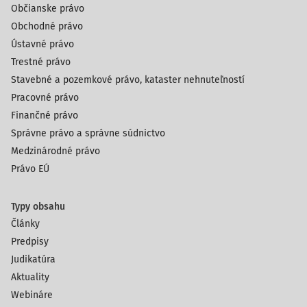
Občianske právo
Obchodné právo
Ústavné právo
Trestné právo
Stavebné a pozemkové právo, kataster nehnuteľností
Pracovné právo
Finančné právo
Správne právo a správne súdnictvo
Medzinárodné právo
Právo EÚ
Typy obsahu
Články
Predpisy
Judikatúra
Aktuality
Webináre