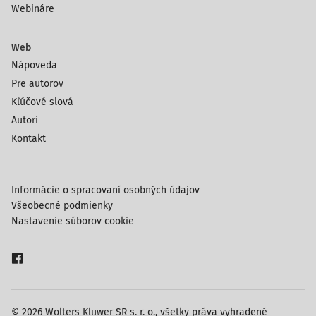
Webináre
Web
Nápoveda
Pre autorov
Kľúčové slová
Autori
Kontakt
Informácie o spracovaní osobných údajov
Všeobecné podmienky
Nastavenie súborov cookie
© 2026 Wolters Kluwer SR s. r. o., všetky práva vyhradené