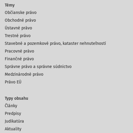
Témy
Občianske právo
Obchodné právo
Ústavné právo
Trestné právo
Stavebné a pozemkové právo, kataster nehnuteľností
Pracovné právo
Finančné právo
Správne právo a správne súdnictvo
Medzinárodné právo
Právo EÚ
Typy obsahu
Články
Predpisy
Judikatúra
Aktuality