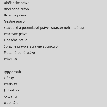
Občianske právo
Obchodné právo
Ústavné právo
Trestné právo
Stavebné a pozemkové právo, kataster nehnuteľností
Pracovné právo
Finančné právo
Správne právo a správne súdnictvo
Medzinárodné právo
Právo EÚ
Typy obsahu
Články
Predpisy
Judikatúra
Aktuality
Webináre