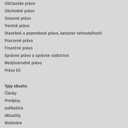
Občianske právo
Obchodné právo
Ústavné právo
Trestné právo
Stavebné a pozemkové právo, kataster nehnuteľností
Pracovné právo
Finančné právo
Správne právo a správne súdnictvo
Medzinárodné právo
Právo EÚ
Typy obsahu
Články
Predpisy
Judikatúra
Aktuality
Webináre