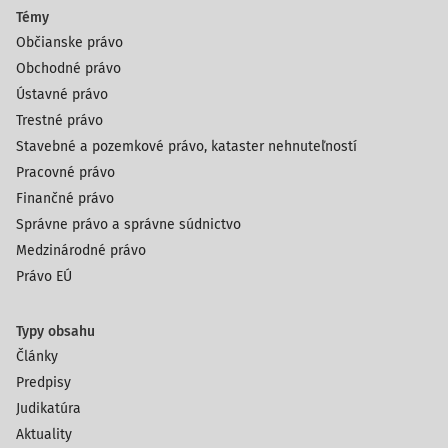
Témy
Občianske právo
Obchodné právo
Ústavné právo
Trestné právo
Stavebné a pozemkové právo, kataster nehnuteľností
Pracovné právo
Finančné právo
Správne právo a správne súdnictvo
Medzinárodné právo
Právo EÚ
Typy obsahu
Články
Predpisy
Judikatúra
Aktuality