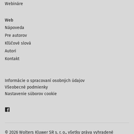
Webináre
Web
Nápoveda
Pre autorov
Kľúčové slová
Autori
Kontakt
Informácie o spracovaní osobných údajov
Všeobecné podmienky
Nastavenie súborov cookie
© 2026 Wolters Kluwer SR s. r. o., všetky práva vyhradené