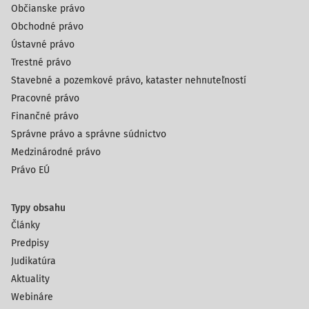
Občianske právo
Obchodné právo
Ústavné právo
Trestné právo
Stavebné a pozemkové právo, kataster nehnuteľností
Pracovné právo
Finančné právo
Správne právo a správne súdnictvo
Medzinárodné právo
Právo EÚ
Typy obsahu
Články
Predpisy
Judikatúra
Aktuality
Webináre