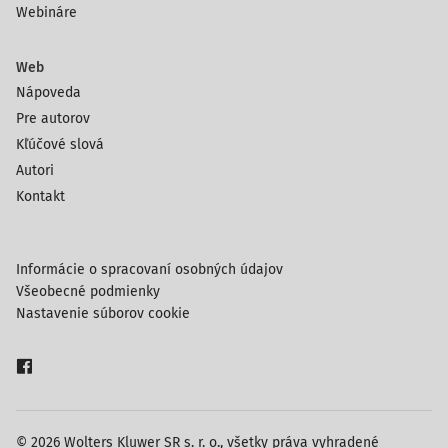
Webináre
Web
Nápoveda
Pre autorov
Kľúčové slová
Autori
Kontakt
Informácie o spracovaní osobných údajov
Všeobecné podmienky
Nastavenie súborov cookie
© 2026 Wolters Kluwer SR s. r. o., všetky práva vyhradené