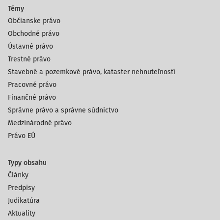
Témy
Občianske právo
Obchodné právo
Ústavné právo
Trestné právo
Stavebné a pozemkové právo, kataster nehnuteľností
Pracovné právo
Finančné právo
Správne právo a správne súdnictvo
Medzinárodné právo
Právo EÚ
Typy obsahu
Články
Predpisy
Judikatúra
Aktuality