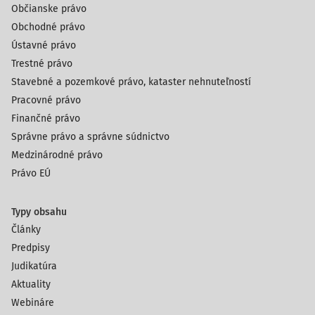
Občianske právo
Obchodné právo
Ústavné právo
Trestné právo
Stavebné a pozemkové právo, kataster nehnuteľností
Pracovné právo
Finančné právo
Správne právo a správne súdnictvo
Medzinárodné právo
Právo EÚ
Typy obsahu
Články
Predpisy
Judikatúra
Aktuality
Webináre