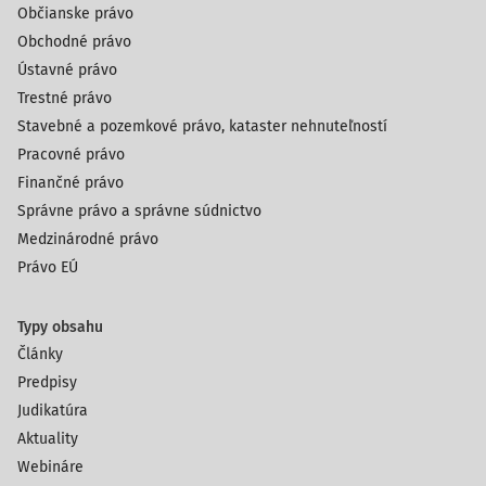
Občianske právo
Obchodné právo
Ústavné právo
Trestné právo
Stavebné a pozemkové právo, kataster nehnuteľností
Pracovné právo
Finančné právo
Správne právo a správne súdnictvo
Medzinárodné právo
Právo EÚ
Typy obsahu
Články
Predpisy
Judikatúra
Aktuality
Webináre