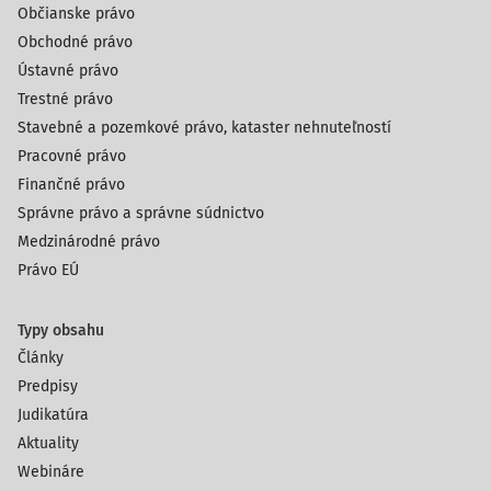
Občianske právo
Obchodné právo
Ústavné právo
Trestné právo
Stavebné a pozemkové právo, kataster nehnuteľností
Pracovné právo
Finančné právo
Správne právo a správne súdnictvo
Medzinárodné právo
Právo EÚ
Typy obsahu
Články
Predpisy
Judikatúra
Aktuality
Webináre