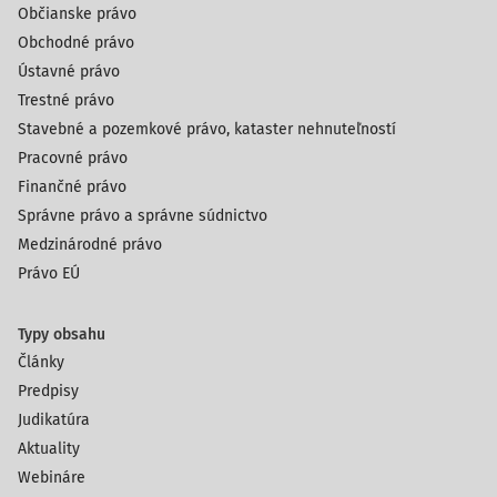
Občianske právo
Obchodné právo
Ústavné právo
Trestné právo
Stavebné a pozemkové právo, kataster nehnuteľností
Pracovné právo
Finančné právo
Správne právo a správne súdnictvo
Medzinárodné právo
Právo EÚ
Typy obsahu
Články
Predpisy
Judikatúra
Aktuality
Webináre