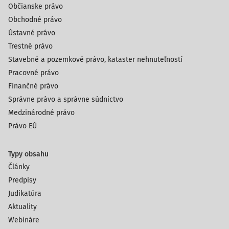
Občianske právo
Obchodné právo
Ústavné právo
Trestné právo
Stavebné a pozemkové právo, kataster nehnuteľností
Pracovné právo
Finančné právo
Správne právo a správne súdnictvo
Medzinárodné právo
Právo EÚ
Typy obsahu
Články
Predpisy
Judikatúra
Aktuality
Webináre