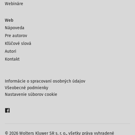
Webináre
Web
Nápoveda
Pre autorov
Kľúčové slová
Autori
Kontakt
Informácie o spracovaní osobných údajov
Všeobecné podmienky
Nastavenie súborov cookie
© 2026 Wolters Kluwer SR s. r. o., všetky práva vyhradené