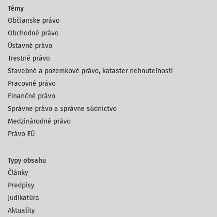
Témy
Občianske právo
Obchodné právo
Ústavné právo
Trestné právo
Stavebné a pozemkové právo, kataster nehnuteľností
Pracovné právo
Finančné právo
Správne právo a správne súdnictvo
Medzinárodné právo
Právo EÚ
Typy obsahu
Články
Predpisy
Judikatúra
Aktuality