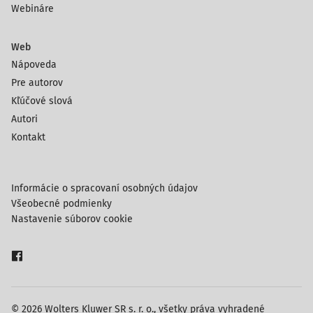
Webináre
Web
Nápoveda
Pre autorov
Kľúčové slová
Autori
Kontakt
Informácie o spracovaní osobných údajov
Všeobecné podmienky
Nastavenie súborov cookie
© 2026 Wolters Kluwer SR s. r. o., všetky práva vyhradené