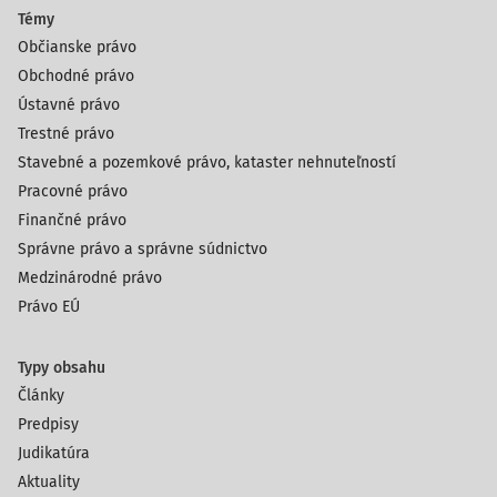
Témy
Občianske právo
Obchodné právo
Ústavné právo
Trestné právo
Stavebné a pozemkové právo, kataster nehnuteľností
Pracovné právo
Finančné právo
Správne právo a správne súdnictvo
Medzinárodné právo
Právo EÚ
Typy obsahu
Články
Predpisy
Judikatúra
Aktuality