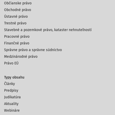
Občianske právo
Obchodné právo
Ústavné právo
Trestné právo
Stavebné a pozemkové právo, kataster nehnuteľností
Pracovné právo
Finančné právo
Správne právo a správne súdnictvo
Medzinárodné právo
Právo EÚ
Typy obsahu
Články
Predpisy
Judikatúra
Aktuality
Webináre