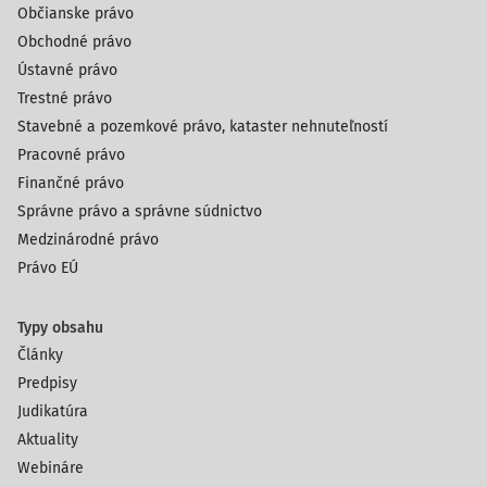
Občianske právo
Obchodné právo
Ústavné právo
Trestné právo
Stavebné a pozemkové právo, kataster nehnuteľností
Pracovné právo
Finančné právo
Správne právo a správne súdnictvo
Medzinárodné právo
Právo EÚ
Typy obsahu
Články
Predpisy
Judikatúra
Aktuality
Webináre