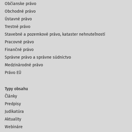
Občianske právo
Obchodné právo
Ústavné právo
Trestné právo
Stavebné a pozemkové právo, kataster nehnuteľností
Pracovné právo
Finančné právo
Správne právo a správne súdnictvo
Medzinárodné právo
Právo EÚ
Typy obsahu
Články
Predpisy
Judikatúra
Aktuality
Webináre