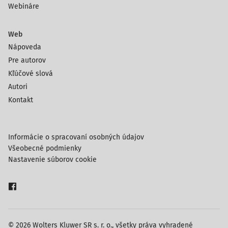
Webináre
Web
Nápoveda
Pre autorov
Kľúčové slová
Autori
Kontakt
Informácie o spracovaní osobných údajov
Všeobecné podmienky
Nastavenie súborov cookie
© 2026 Wolters Kluwer SR s. r. o., všetky práva vyhradené