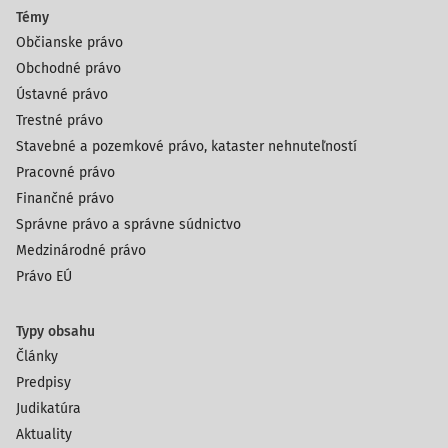
Témy
Občianske právo
Obchodné právo
Ústavné právo
Trestné právo
Stavebné a pozemkové právo, kataster nehnuteľností
Pracovné právo
Finančné právo
Správne právo a správne súdnictvo
Medzinárodné právo
Právo EÚ
Typy obsahu
Články
Predpisy
Judikatúra
Aktuality