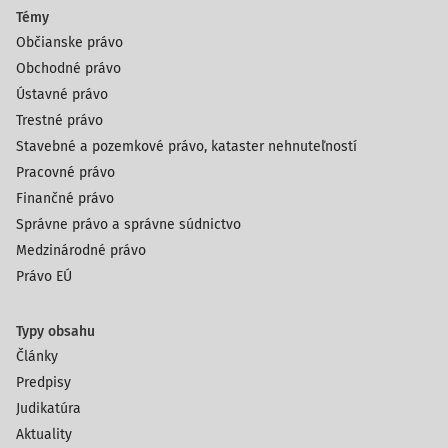
Témy
Občianske právo
Obchodné právo
Ústavné právo
Trestné právo
Stavebné a pozemkové právo, kataster nehnuteľností
Pracovné právo
Finančné právo
Správne právo a správne súdnictvo
Medzinárodné právo
Právo EÚ
Typy obsahu
Články
Predpisy
Judikatúra
Aktuality