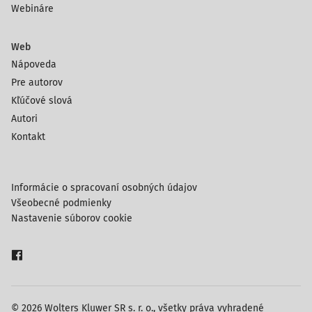
Webináre
Web
Nápoveda
Pre autorov
Kľúčové slová
Autori
Kontakt
Informácie o spracovaní osobných údajov
Všeobecné podmienky
Nastavenie súborov cookie
© 2026 Wolters Kluwer SR s. r. o., všetky práva vyhradené