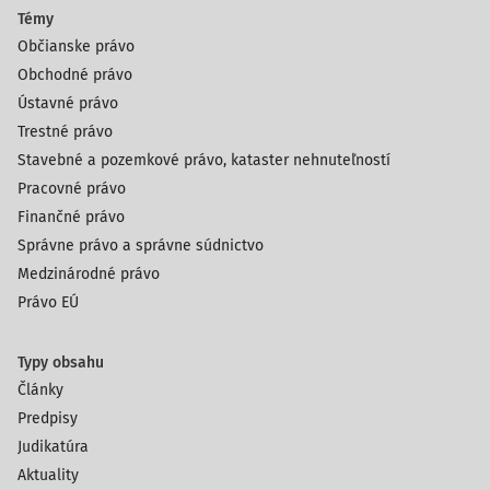
Témy
Občianske právo
Obchodné právo
Ústavné právo
Trestné právo
Stavebné a pozemkové právo, kataster nehnuteľností
Pracovné právo
Finančné právo
Správne právo a správne súdnictvo
Medzinárodné právo
Právo EÚ
Typy obsahu
Články
Predpisy
Judikatúra
Aktuality