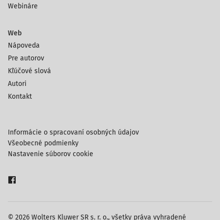
Webináre
Web
Nápoveda
Pre autorov
Kľúčové slová
Autori
Kontakt
Informácie o spracovaní osobných údajov
Všeobecné podmienky
Nastavenie súborov cookie
© 2026 Wolters Kluwer SR s. r. o., všetky práva vyhradené