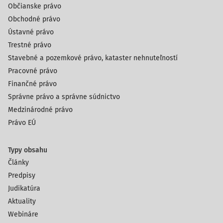
Občianske právo
Obchodné právo
Ústavné právo
Trestné právo
Stavebné a pozemkové právo, kataster nehnuteľností
Pracovné právo
Finančné právo
Správne právo a správne súdnictvo
Medzinárodné právo
Právo EÚ
Typy obsahu
Články
Predpisy
Judikatúra
Aktuality
Webináre