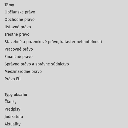
Témy
Občianske právo
Obchodné právo
Ústavné právo
Trestné právo
Stavebné a pozemkové právo, kataster nehnuteľností
Pracovné právo
Finančné právo
Správne právo a správne súdnictvo
Medzinárodné právo
Právo EÚ
Typy obsahu
Články
Predpisy
Judikatúra
Aktuality