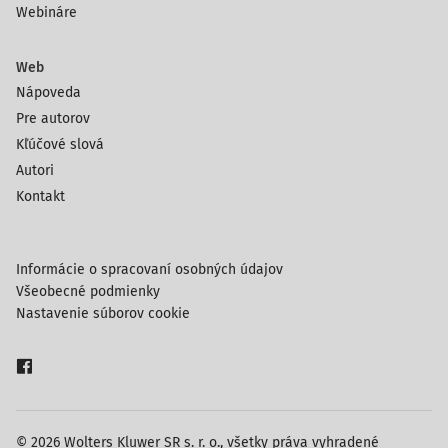
Webináre
Web
Nápoveda
Pre autorov
Kľúčové slová
Autori
Kontakt
Informácie o spracovaní osobných údajov
Všeobecné podmienky
Nastavenie súborov cookie
© 2026 Wolters Kluwer SR s. r. o., všetky práva vyhradené