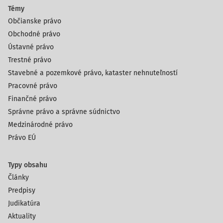
Témy
Občianske právo
Obchodné právo
Ústavné právo
Trestné právo
Stavebné a pozemkové právo, kataster nehnuteľností
Pracovné právo
Finančné právo
Správne právo a správne súdnictvo
Medzinárodné právo
Právo EÚ
Typy obsahu
Články
Predpisy
Judikatúra
Aktuality