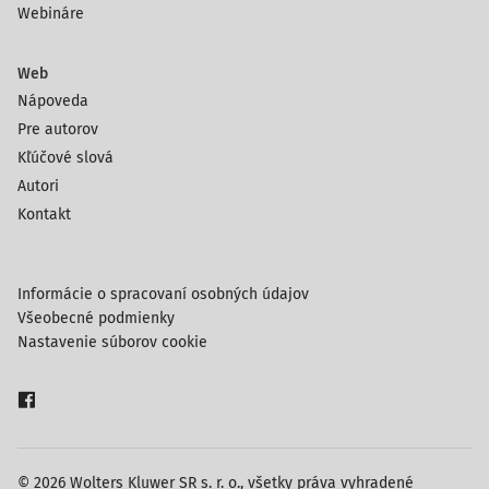
Webináre
Web
Nápoveda
Pre autorov
Kľúčové slová
Autori
Kontakt
Informácie o spracovaní osobných údajov
Všeobecné podmienky
Nastavenie súborov cookie
© 2026 Wolters Kluwer SR s. r. o., všetky práva vyhradené