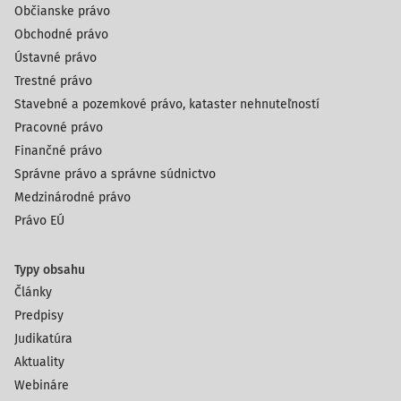
Občianske právo
Obchodné právo
Ústavné právo
Trestné právo
Stavebné a pozemkové právo, kataster nehnuteľností
Pracovné právo
Finančné právo
Správne právo a správne súdnictvo
Medzinárodné právo
Právo EÚ
Typy obsahu
Články
Predpisy
Judikatúra
Aktuality
Webináre