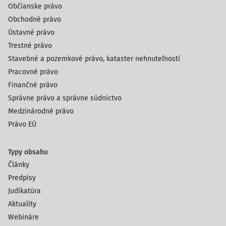
Občianske právo
Obchodné právo
Ústavné právo
Trestné právo
Stavebné a pozemkové právo, kataster nehnuteľností
Pracovné právo
Finančné právo
Správne právo a správne súdnictvo
Medzinárodné právo
Právo EÚ
Typy obsahu
Články
Predpisy
Judikatúra
Aktuality
Webináre