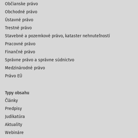
Občianske právo
Obchodné právo
Ústavné právo
Trestné právo
Stavebné a pozemkové právo, kataster nehnuteľností
Pracovné právo
Finančné právo
Správne právo a správne súdnictvo
Medzinárodné právo
Právo EÚ
Typy obsahu
Články
Predpisy
Judikatúra
Aktuality
Webináre