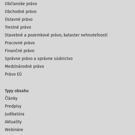
Občianske právo
Obchodné právo
Ústavné právo
Trestné právo
Stavebné a pozemkové právo, kataster nehnuteľností
Pracovné právo
Finančné právo
Správne právo a správne súdnictvo
Medzinárodné právo
Právo EÚ
Typy obsahu
Články
Predpisy
Judikatúra
Aktuality
Webináre